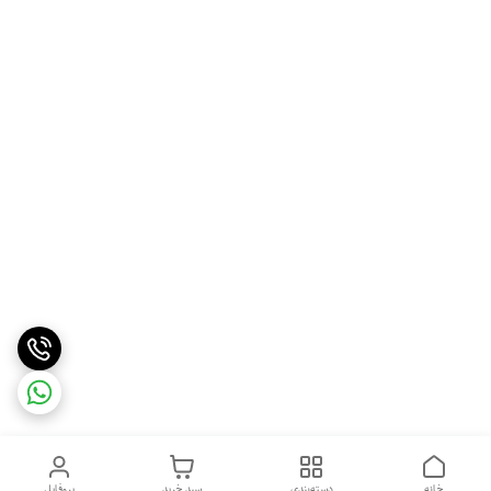
خانه
دسته‌بندی
سبد خرید
پروفایل