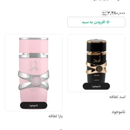
۳٬۴۸۰٬۰۰۰
افزودن به سبد
ناموجود
اسد لطافه
ناموجود
ناموجود
یارا لطافه