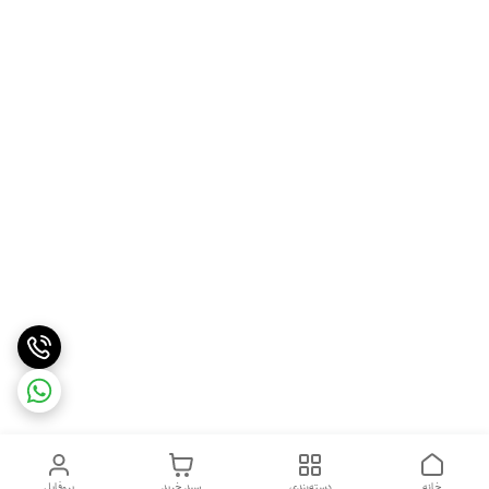
خانه
دسته‌بندی
سبد خرید
پروفایل