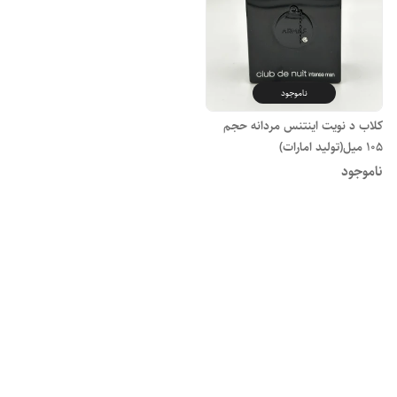
ناموجود
کلاب د نویت اینتنس مردانه حجم
۱۰۵ میل(تولید امارات)
ناموجود