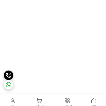
خانه
دسته‌بندی
سبد خرید
پروفایل