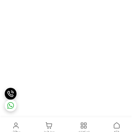
خانه
دسته‌بندی
سبد خرید
پروفایل