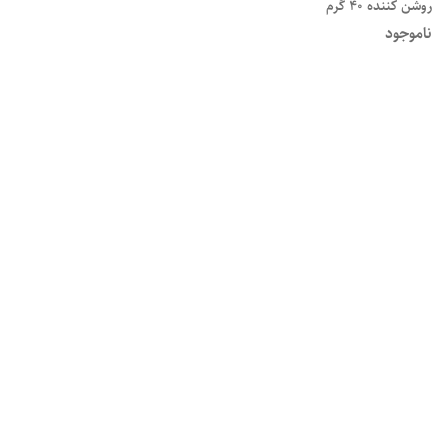
روشن کننده 40 گرم
ناموجود