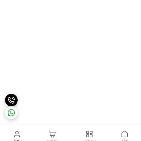
خانه
دسته‌بندی
سبد خرید
پروفایل