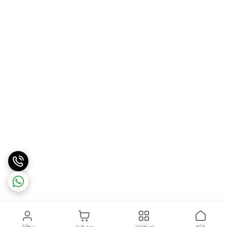
خانه
دسته‌بندی
سبد خرید
پروفایل