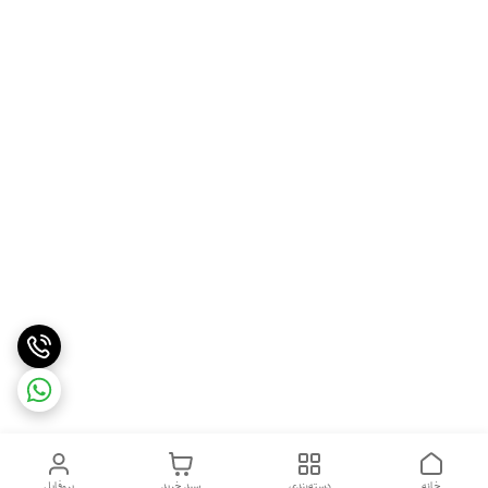
خانه
دسته‌بندی
سبد خرید
پروفایل