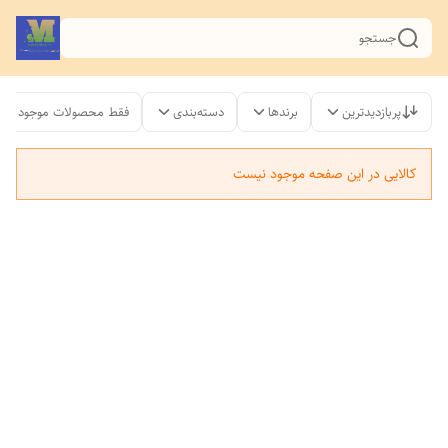
جستجو
پربازدیدترین
برندها
دسته‌بندی
فقط محصولات موجود
کالایی در این صفحه موجود نیست