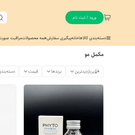
ورود / ثبت نام
دسته‌بندی کالاها
خانه
پیگیری سفارش
همه محصولات
مراقبت صورت
مکمل مو
پربازدیدترین
برندها
قیمت
دسته‌بندی