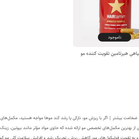
ناموجود
اهی هیرتامین تقویت کننده مو
ضخامت بیشتر | اگر با ریزش مو، نازکی یا رشد کند موها مواجه هستید، مکمل‌های غ
 و به تقویت فولیکول‌های مو، کاهش ریزش، تحریک رشد و افزایش سلامت کلی مو کم