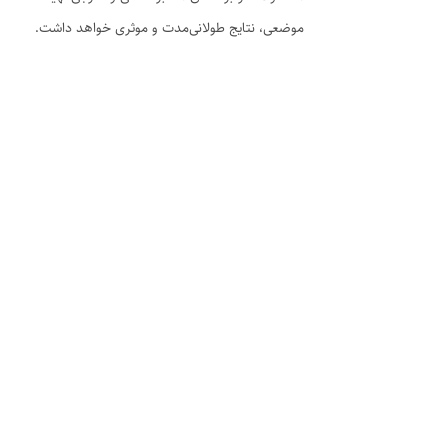
موضعی، نتایج طولانی‌مدت و موثری خواهد داشت.