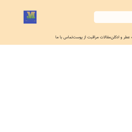
 عطر و ادکلن
مقالات مراقبت از پوست
تماس با ما