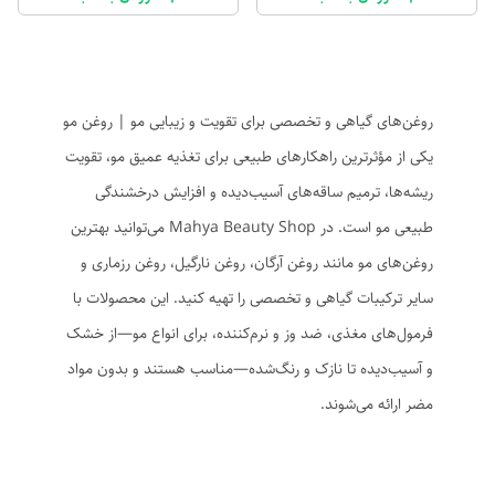
روغن‌های گیاهی و تخصصی برای تقویت و زیبایی مو | روغن مو
یکی از مؤثرترین راهکارهای طبیعی برای تغذیه عمیق مو، تقویت
ریشه‌ها، ترمیم ساقه‌های آسیب‌دیده و افزایش درخشندگی
طبیعی مو است. در Mahya Beauty Shop می‌توانید بهترین
روغن‌های مو مانند روغن آرگان، روغن نارگیل، روغن رزماری و
سایر ترکیبات گیاهی و تخصصی را تهیه کنید. این محصولات با
فرمول‌های مغذی، ضد وز و نرم‌کننده، برای انواع مو—از خشک
و آسیب‌دیده تا نازک و رنگ‌شده—مناسب هستند و بدون مواد
مضر ارائه می‌شوند.