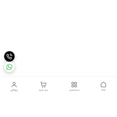
خانه
دسته‌بندی
سبد خرید
پروفایل