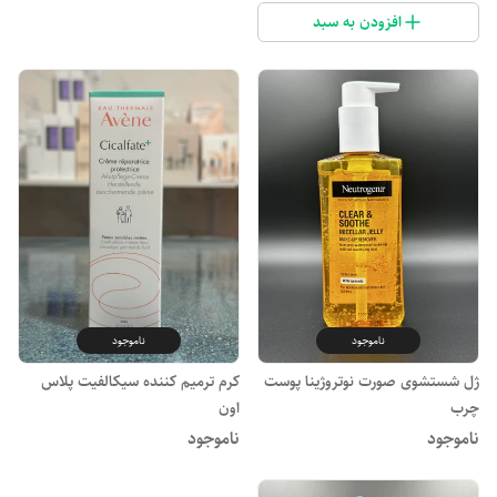
افزودن به سبد
ناموجود
ناموجود
ژل شستشوی صورت نوتروژینا پوست
کرم ترمیم کننده سیکالفیت پلاس
چرب
اون
ناموجود
ناموجود