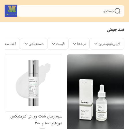
جستجو
ضد جوش
پربازدیدترین
برندها
قیمت
دسته‌بندی
فقط محصول
سرم ریدل شات وی تی کازمتیکس
دوزهای ۱۰۰ و ۳۰۰