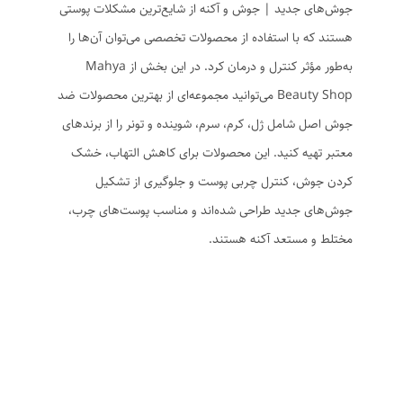
جوش‌های جدید | جوش و آکنه از شایع‌ترین مشکلات پوستی
هستند که با استفاده از محصولات تخصصی می‌توان آن‌ها را
به‌طور مؤثر کنترل و درمان کرد. در این بخش از Mahya
Beauty Shop می‌توانید مجموعه‌ای از بهترین محصولات ضد
جوش اصل شامل ژل، کرم، سرم، شوینده و تونر را از برندهای
معتبر تهیه کنید. این محصولات برای کاهش التهاب، خشک
کردن جوش، کنترل چربی پوست و جلوگیری از تشکیل
جوش‌های جدید طراحی شده‌اند و مناسب پوست‌های چرب،
مختلط و مستعد آکنه هستند.