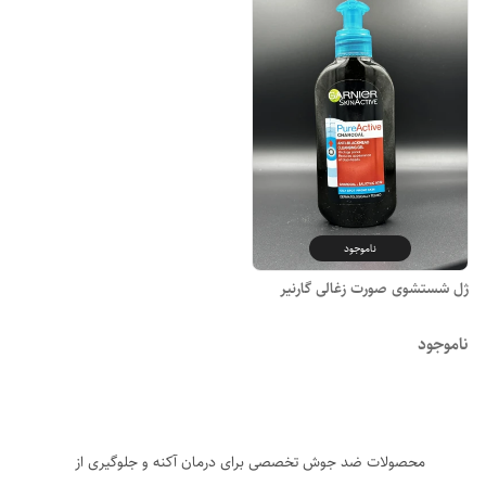
ناموجود
ژل شستشوی صورت زغالی گارنیر
ناموجود
محصولات ضد جوش تخصصی برای درمان آکنه و جلوگیری از