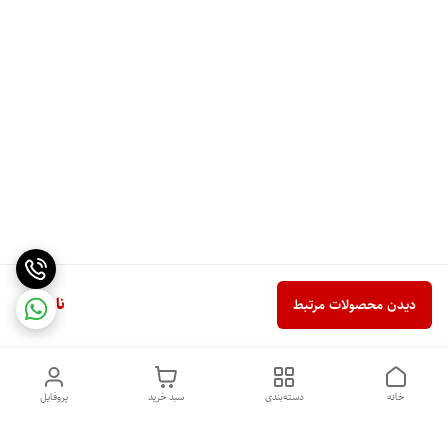
ناموجود
دیدن محصولات مرتبط
خانه
دسته‌بندی
سبد خرید
پروفایل