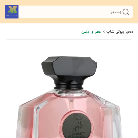
جستجو
محیا بیوتی شاپ
عطر و ادکلن