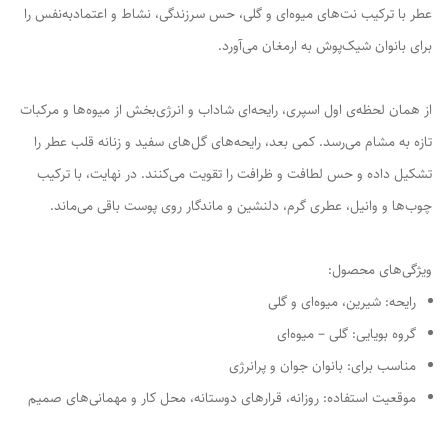
عطر با ترکیب نت‌های میوه‌ای و گلی، حس سرزندگی، نشاط و اعتمادبه‌نفس را
برای بانوان شیک‌پوش به ارمغان می‌آورد.
از همان لحظه‌ی اول اسپری، رایحه‌ای شاداب و انرژی‌بخش از میوه‌ها و مرکبات
تازه به مشام می‌رسد. کمی بعد، رایحه‌های گل‌های سفید و زنانه قلب عطر را
تشکیل داده و حس لطافت و ظرافت را تقویت می‌کنند. در نهایت، با ترکیب
چوب‌ها و وانیل، عطری گرم، دلنشین و ماندگار روی پوست باقی می‌ماند.
ویژگی‌های محصول:
رایحه: شیرین، میوه‌ای و گلی
گروه بویایی: گلی – میوه‌ای
مناسب برای: بانوان جوان و پرانرژی
موقعیت استفاده: روزانه، قرارهای دوستانه، محل کار و مهمانی‌های صمیم