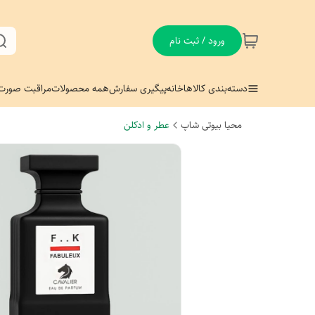
ورود / ثبت نام
دسته‌بندی کالاها
خانه
پیگیری سفارش
همه محصولات
مراقبت صورت
محیا بیوتی شاپ
عطر و ادکلن