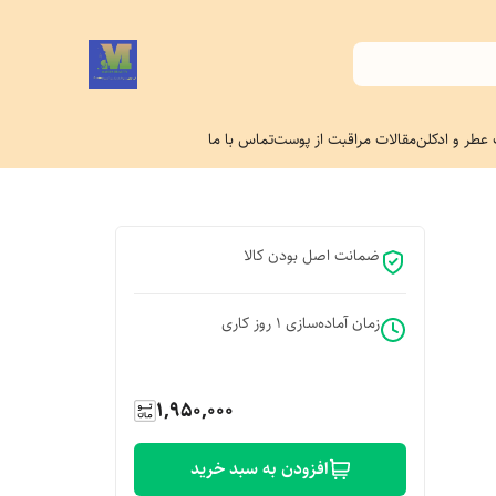
 عطر و ادکلن
مقالات مراقبت از پوست
تماس با ما
ضمانت اصل بودن کالا
زمان آماده‌سازی
1
روز کاری
1,950,000
افزودن به سبد خرید