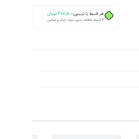
هر قسط با ترب‌پی:
۴۸۷٬۵۰۰
تومان
۴ قسط ماهانه. بدون سود، چک و ضامن.