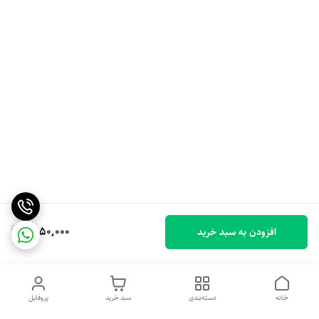
1,950,000
افزودن به سبد خرید
خانه
دسته‌بندی
سبد خرید
پروفایل