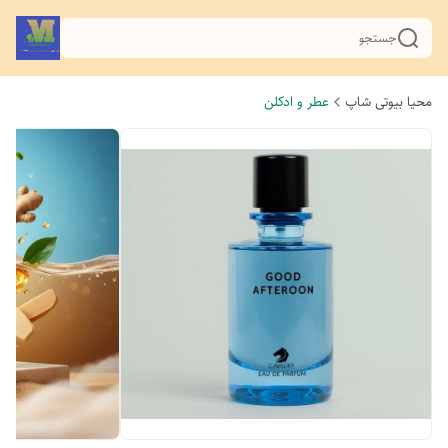
جستجو
محیا بیوتی شاپ
عطر و ادکلن