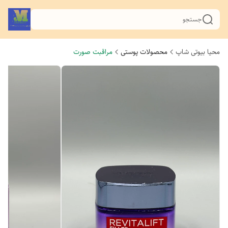
جستجو
محیا بیوتی شاپ
محصولات پوستی
مراقبت صورت