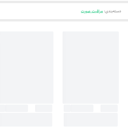
دسته‌بندی
:
مراقبت صورت