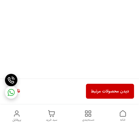
ناموجود
دیدن محصولات مرتبط
خانه
دسته‌بندی
سبد خرید
پروفایل