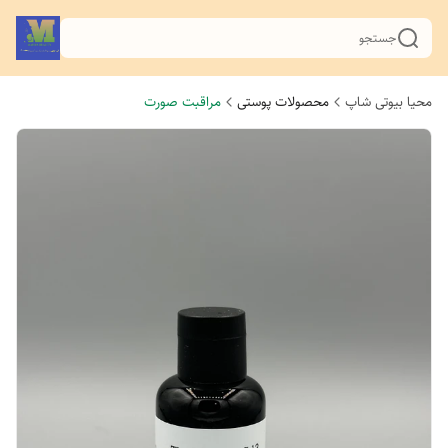
جستجو
محیا بیوتی شاپ
محصولات پوستی
مراقبت صورت