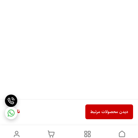
ناموجود
دیدن محصولات مرتبط