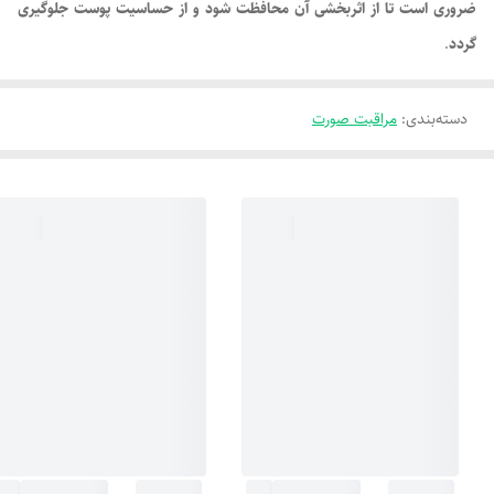
ضروری است تا از اثربخشی آن محافظت شود و از حساسیت پوست جلوگیری
گردد
.
دسته‌بندی
:
مراقبت صورت