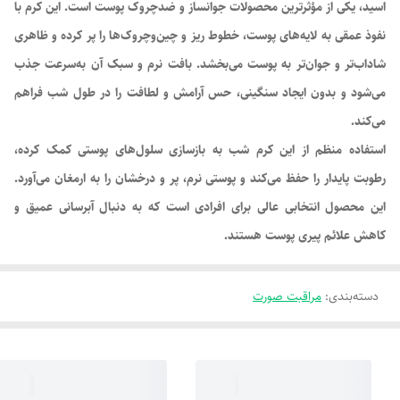
اسید، یکی از مؤثرترین محصولات جوانساز و ضدچروک پوست است. این کرم با
نفوذ عمقی به لایه‌های پوست، خطوط ریز و چین‌وچروک‌ها را پر کرده و ظاهری
شاداب‌تر و جوان‌تر به پوست می‌بخشد. بافت نرم و سبک آن به‌سرعت جذب
می‌شود و بدون ایجاد سنگینی، حس آرامش و لطافت را در طول شب فراهم
می‌کند.
استفاده منظم از این کرم شب به بازسازی سلول‌های پوستی کمک کرده،
رطوبت پایدار را حفظ می‌کند و پوستی نرم، پر و درخشان را به ارمغان می‌آورد.
این محصول انتخابی عالی برای افرادی است که به دنبال آبرسانی عمیق و
کاهش علائم پیری پوست هستند.
دسته‌بندی
:
مراقبت صورت