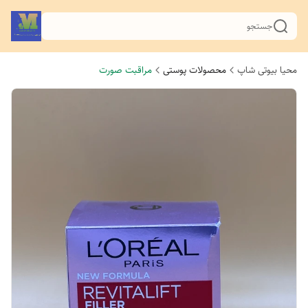
جستجو
محیا بیوتی شاپ
محصولات پوستی
مراقبت صورت