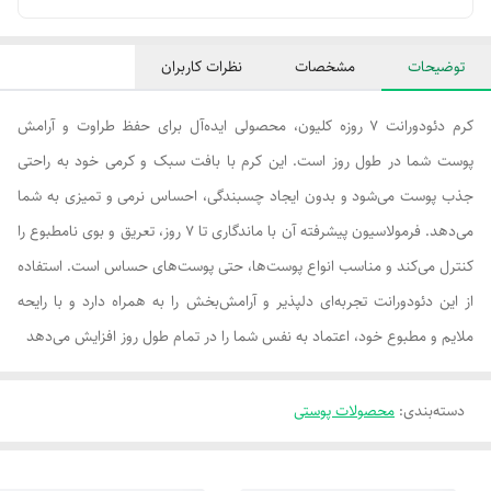
توضیحات
مشخصات
نظرات کاربران
کرم دئودورانت ۷ روزه کلیون، محصولی ایده‌آل برای حفظ طراوت و آرامش
پوست شما در طول روز است. این کرم با بافت سبک و کرمی خود به راحتی
جذب پوست می‌شود و بدون ایجاد چسبندگی، احساس نرمی و تمیزی به شما
می‌دهد. فرمولاسیون پیشرفته آن با ماندگاری تا ۷ روز، تعریق و بوی نامطبوع را
کنترل می‌کند و مناسب انواع پوست‌ها، حتی پوست‌های حساس است. استفاده
از این دئودورانت تجربه‌ای دلپذیر و آرامش‌بخش را به همراه دارد و با رایحه
ملایم و مطبوع خود، اعتماد به نفس شما را در تمام طول روز افزایش می‌دهد
دسته‌بندی
:
محصولات پوستی