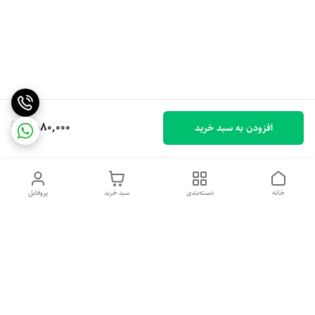
1,580,000
افزودن به سبد خرید
خانه
دسته‌بندی
سبد خرید
پروفایل
دسترسی سریع