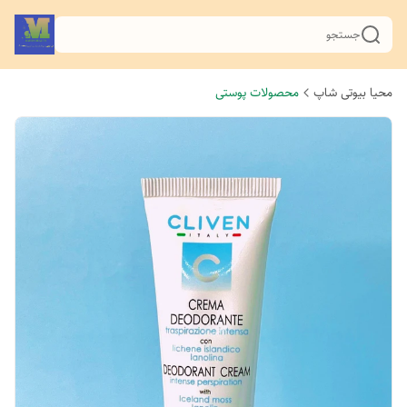
جستجو
محیا بیوتی شاپ
محصولات پوستی