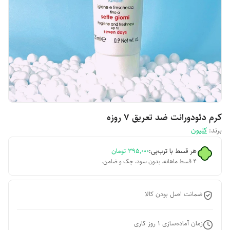
کرم دئودورانت ضد تعریق 7 روزه
برند:
کلیون
هر قسط با ترب‌پی:
۳۹۵٬۰۰۰
تومان
۴ قسط ماهانه. بدون سود، چک و ضامن.
ضمانت اصل بودن کالا
زمان آماده‌سازی
1
روز کاری