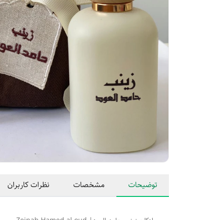
توضیحات
مشخصات
نظرات کاربران