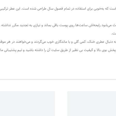
 است که به‌خوبی برای استفاده در تمام فصول سال طراحی شده است. این عطر ترکیب
اعث می‌شود رایحه‌اش ساعت‌ها روی پوست باقی بماند و نیازی به تجدید مکرر نداشته
ت.
 به دنبال عطری خنک، کمی گلی و با ماندگاری خوب می‌گردند و می‌خواهند در هر 
 پخش بوی بالا و کیفیت بی نظیر از طریق سایت آن را داشته باشید و تیم پشتیبانی 