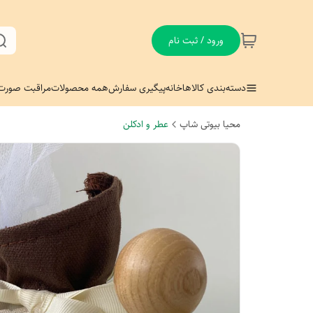
ورود / ثبت نام
دسته‌بندی کالاها
خانه
پیگیری سفارش
همه محصولات
مراقبت صورت
محیا بیوتی شاپ
عطر و ادکلن