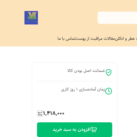
 عطر و ادکلن
مقالات مراقبت از پوست
تماس با ما
ضمانت اصل بودن کالا
زمان آماده‌سازی
1
روز کاری
1,418,000
افزودن به سبد خرید