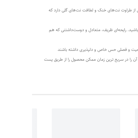
ی از طراوت نت‌های خنک و لطافت نت‌های گلی دارد که
 باشید. رایحه‌ای ظریف، متعادل و دوست‌داشتنی که هم
موقعیت و فصلی حس خاص و دلپذیری داشته باشند
ما آن را در سریع ترین زمان ممکن محصول را از طریق پست