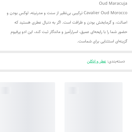
Oud Maracuja
Cavalier Oud Morocco ترکیبی بی‌نظیر از سنت و مدرنیته، لوکس بودن و
اصالت، و گرمابخش بودن و ظرافت است. اگر به دنبال عطری هستید که
حضور شما را با رایحه‌ای عمیق، اسرارآمیز و ماندگار ثبت کند، این ادو پرفیوم
گزینه‌ای استثنایی برای شماست.
دسته‌بندی
:
عطر و ادکلن