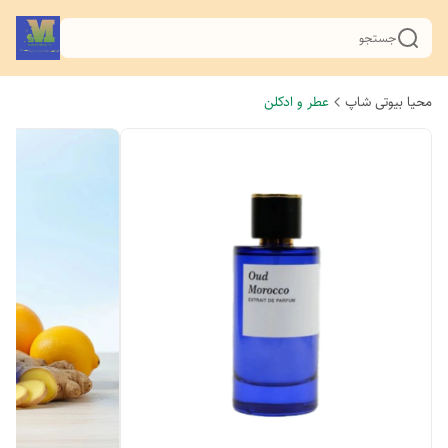
جستجو
محیا بیوتی شاپ
عطر و ادکلن