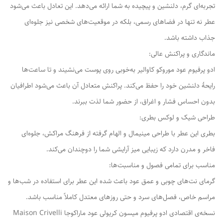
تجربه‌ای گرم، دلنشین و پیچیده به شما ارائه می‌دهد. این تعادل باعث می‌شود
عطر نه تنها در فضاهای رسمی، بلکه در موقعیت‌های شخصی نیز جلوه‌ای
جذاب داشته باشد.
ماندگاری و پراکنش عالی:
ادو پرفیوم عود موروکو کاوالیر به‌خوبی روی پوست می‌نشیند و تا ساعت‌ها
رایحهٔ دلنشین خود را حفظ می‌کند. پراکنش متعادل آن باعث می‌شود اطرافیان
بدون احساس فشار و اغراق، از حضور شما لذت ببرند.
طراحی شیک و لوکس بطری:
بطری این عطر با طراحی مینیمال و الهام گرفته از فرهنگ مراکش، جلوه‌ای
فاخر و مدرن دارد که زیبایی میز آرایشی شما را دوچندان می‌کند.
مناسب برای تمامی فصول و مناسبت‌ها:
گرمای نت‌های چوبی و عمق عود باعث شده این عطر برای استفاده در شب‌ها و
مراسم خاص، فصل‌های سرد و حتی روزهای معتدل کاملاً مناسب باشد.
نسخه‌ی اقتصادی ادو پرفیوم میسون کریولی عود ماراکوجا Maison Crivelli