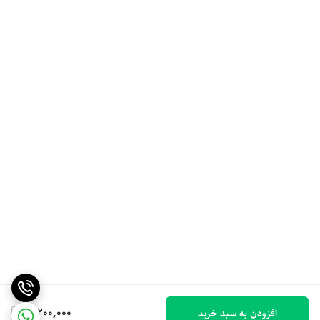
3,200,000
افزودن به سبد خرید