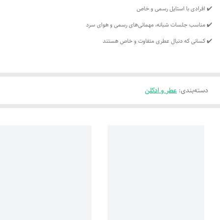
✔️ افرادی با استایل رسمی و خاص
✔️ مناسب جلسات شبانه، مهمانی‌های رسمی و هوای سرد
✔️ کسانی که دنبال عطری متفاوت و خاص هستند
دسته‌بندی
:
عطر و ادکلن