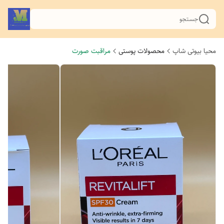
جستجو
محیا بیوتی شاپ
محصولات پوستی
مراقبت صورت