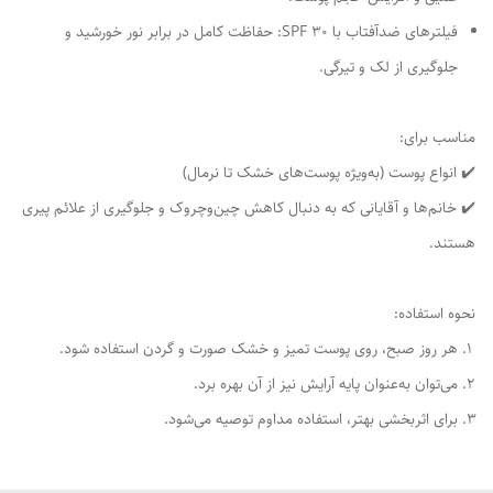
فیلترهای ضدآفتاب با SPF 30: حفاظت کامل در برابر نور خورشید و
جلوگیری از لک و تیرگی.
مناسب برای:
✔️ انواع پوست (به‌ویژه پوست‌های خشک تا نرمال)
✔️ خانم‌ها و آقایانی که به دنبال کاهش چین‌وچروک و جلوگیری از علائم پیری
هستند.
نحوه استفاده:
هر روز صبح، روی پوست تمیز و خشک صورت و گردن استفاده شود.
می‌توان به‌عنوان پایه آرایش نیز از آن بهره برد.
برای اثربخشی بهتر، استفاده مداوم توصیه می‌شود.