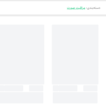
دسته‌بندی
:
مراقبت صورت