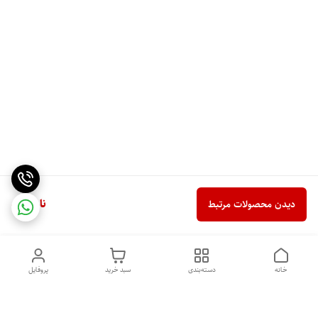
ناموجود
دیدن محصولات مرتبط
خانه
دسته‌بندی
سبد خرید
پروفایل