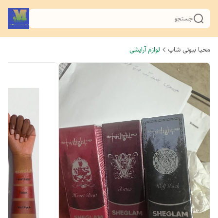
جستجو
محیا بیوتی شاپ
لوازم آرایشی