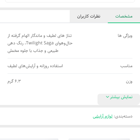
مشخصات
نظرات کاربران
ویژگی ها
تناژ های لطیف و ماندگار الهام‌ گرفته از
حال‌وهوای Twilight Saga، رنگ‌ دهی
طبیعی و جذاب با جلوه مخملی
مناسب
استفاده روزانه و آرایش‌های لطیف
وزن
۶.۳ گرم
نمایش بیشتر
دسته‌بندی
:
لوازم آرایشی