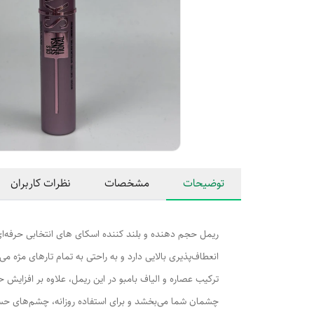
توضیحات
مشخصات
نظرات کاربران
انعطاف‌پذیری بالایی دارد و به راحتی به تمام تارهای مژه 
ترکیب عصاره و الیاف بامبو در این ریمل، علاوه بر افزای
چشمان شما می‌بخشد و برای استفاده روزانه، چشم‌های حسا