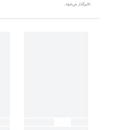
تاثیرگذار می‌شود.