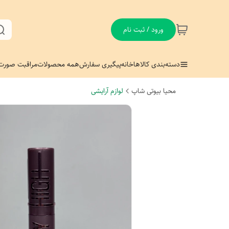
ورود / ثبت نام
دسته‌بندی کالاها
خانه
پیگیری سفارش
همه محصولات
مراقبت صورت
محیا بیوتی شاپ
لوازم آرایشی