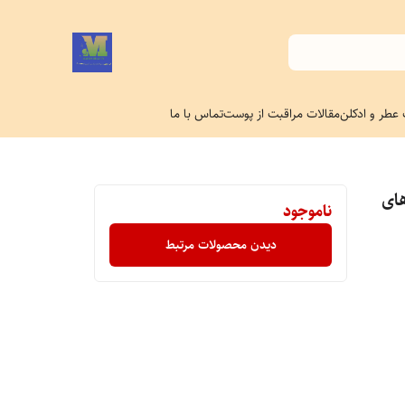
 عطر و ادکلن
مقالات مراقبت از پوست
تماس با ما
ای
ناموجود
دیدن محصولات مرتبط