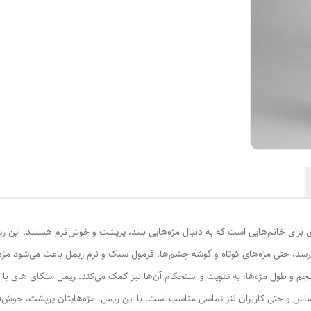
می‌رسد، حتی مژه‌های کوتاه و گوشه چشم‌ها. فرمول سبک و نرم ریمل باعث می‌شود مژه
ش حجم و طول مژه‌ها، به تقویت و استحکام آن‌ها نیز کمک می‌کند. ریمل اسکای های
س و حتی کاربران لنز تماسی مناسب است. با این ریمل، مژه‌هایتان پرپشت، خوش‌فر