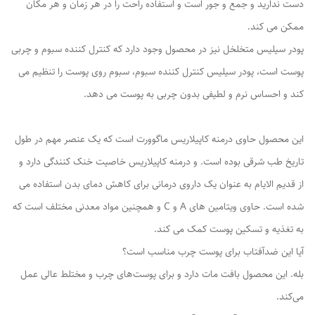
دست ندارید و جمع و جور است و استفاده راحت را در هر زمان و هر مکان
ممکن می کند.
پودر سیلیس متخلخل نیز در محصول وجود دارد که کنترل کننده سبوم و چربی
پوست است، پودر سیلیس کنترل کننده سبوم، سبوم روی پوست را تنظیم می
کند و احساس نرم و لطیفی بدون چربی به پوست می دهد.
این محصول حاوی درمنه کاپیلاریس ماگوورت است که یک عنصر مهم در طول
تاریخ طب شرقی بوده است. و درمنه کاپیلاریس خاصیت خنک کنندگی دارد و
از قدیم الایام به عنوان یک داروی درمانی برای کاهش دمای بدن استفاده می
شده است. حاوی ویتامین های A و C و همچنین مواد معدنی مختلف است که
به تغذیه و تسکین پوست کمک می کند.
آیا این ضدآفتاب برای پوست چرب مناسب است؟
بله. این محصول بافت مات دارد و برای پوست‌های چرب و مختلط عالی عمل
می‌کند.