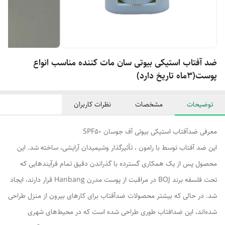
ضد آفتاب استیکی بیوتی سان مات کننده مناسب انواع
پوست(۳ماه تاریخ دارد)
توضیحات
مشخصات
نظرات کاربران
معرفی ضدآفتاب استیکی بیوتی آف جوسان SPF50
این ضد آفتاب توسط با رامون ، تأثیرگذار وشیمیدان آرایشی، ساخته شد. این
محصول پس از یک همکاری گسترده با گذراندن دقیق تمام فرآیندهایی که
تحت فلسفه برند BOJ در مراقبت از پوست مدرن Hanbang قرار دارند، ایجاد
شد. در حالی که بیشتر محصولات ضدآفتاب برای کارهای بیرون از منزل طراحی
شده‌اند، این ضدافتاب طوری طراحی شده است که در محیط‌های شهری