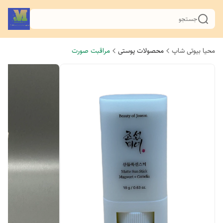
جستجو
محیا بیوتی شاپ
محصولات پوستی
مراقبت صورت