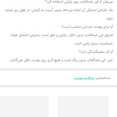
می‌توان از این ضدآفتاب روی آرایش استفاده کرد؟
بله. طراحی استیکی آن اجازه می‌دهد بدون آسیب به آرایش، در طول روز تمدید
شود.
آیا برای پوست حساس مناسب است؟
فرمول این ضدآفتاب بدون الکل، پارابن و عطر است، بنابراین احتمال ایجاد
حساسیت بسیار پایین است.
آیا اثر سفیدکنندگی دارد؟
خیر. این ضدآفتاب بدون رنگ است و هیچ اثری روی پوست باقی نمی‌گذارد.
دسته‌بندی
:
مراقبت صورت