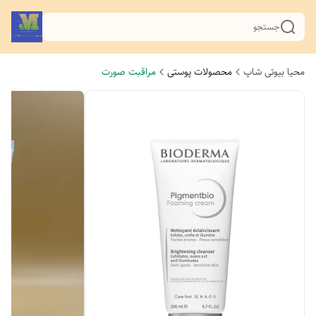
جستجو
محیا بیوتی شاپ
محصولات پوستی
مراقبت صورت