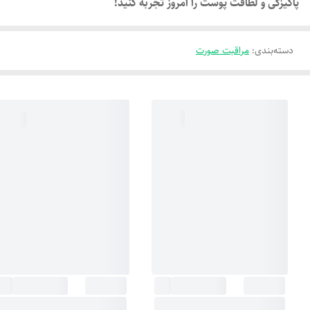
پاکیزگی و لطافت پوست را امروز تجربه کنید!
دسته‌بندی
:
مراقبت صورت