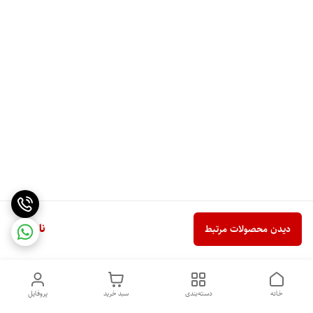
ناموجود
دیدن محصولات مرتبط
خانه
دسته‌بندی
سبد خرید
پروفایل