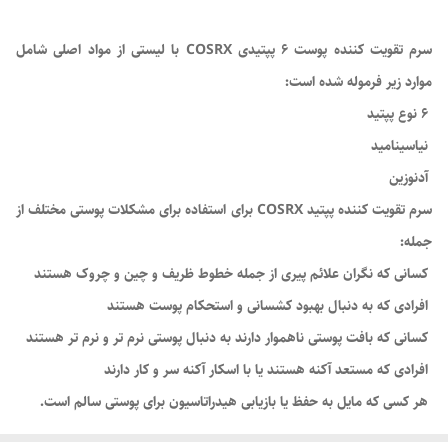
سرم تقویت کننده پوست 6 پپتیدی COSRX با لیستی از مواد اصلی شامل
موارد زیر فرموله شده است:
6 نوع پپتید
نیاسینامید
آدنوزین
سرم تقویت کننده پپتید COSRX برای استفاده برای مشکلات پوستی مختلف از
جمله:
کسانی که نگران علائم پیری از جمله خطوط ظریف و چین و چروک هستند
افرادی که به دنبال بهبود کشسانی و استحکام پوست هستند
کسانی که بافت پوستی ناهموار دارند به دنبال پوستی نرم تر و نرم تر هستند
افرادی که مستعد آکنه هستند یا با اسکار آکنه سر و کار دارند
هر کسی که مایل به حفظ یا بازیابی هیدراتاسیون برای پوستی سالم است.