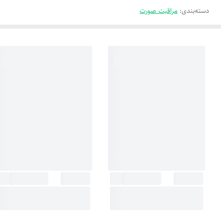
دسته‌بندی
:
مراقبت صورت