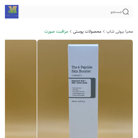
جستجو
محیا بیوتی شاپ
محصولات پوستی
مراقبت صورت