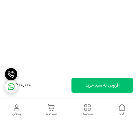
3,200,000
افزودن به سبد خرید
خانه
دسته‌بندی
سبد خرید
پروفایل