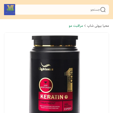
جستجو
محیا بیوتی شاپ
مراقبت مو