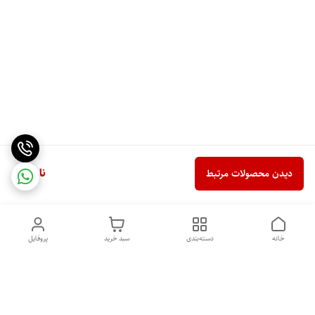
ناموجود
دیدن محصولات مرتبط
خانه
دسته‌بندی
سبد خرید
پروفایل