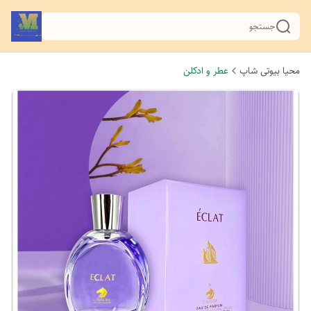
جستجو
محیا بیوتی شاپ
عطر و ادکلن