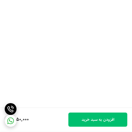
1,950,000
افزودن به سبد خرید