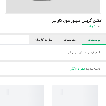
ا‌دکلن گریس سیلور مون کاوالیر
برند:
کاوالیر
توضیحات
مشخصات
نظرات کاربران
ادکلن گریس سیلور مون کاوالیر
دسته‌بندی
:
عطر و ادکلن