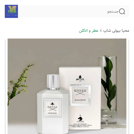
جستجو
محیا بیوتی شاپ
عطر و ادکلن