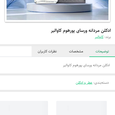
ادکلن مردانه ورسای پورهوم کاوالیر
برند:
کاوالیر
توضیحات
مشخصات
نظرات کاربران
ادکلن مردانه ورسای پورهوم کاوالیر
دسته‌بندی
:
عطر و ادکلن