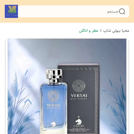
جستجو
محیا بیوتی شاپ
عطر و ادکلن