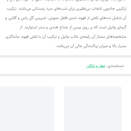
ترکیبی جادویی انتخاب بی‌نظیری برای شب‌های سرد زمستانی می‌باشد. ترکیب
آن شامل نت‌های تلخی از قهوه، تندی فلفل صورتی، شیرینی گل یاس و گلابی و
گرمای وانیل است که بر روی بیسی از نعناع هندی و سدر استوارند
.
از
مشخصه‌های ممتاز آن رایحه‌ی غالب وانیل و ترکیب آن با تلخی قهوه، ماندگاری
بسیار بالا و میزان پراکنندگی عالی آن می‌باشد.
دسته‌بندی
:
عطر و ادکلن