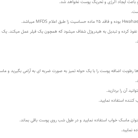
و باعث ایجاد آلرژی و تحریک پوست نخواهد شد.
 به عمق پوست نفوذ کرده و تبدیل به هیدروژل شفاف میشود که همچون یک فیلر عمل میکن
.
رطوبت اضافه پوست را با یک حوله تمیز به صورت ضربه ای به آرامی بگیرید و ماس
.
 کننده استفاده نمایید.
نوان ماسک خواب استفاده نمایید و در طول شب روی پوست باقی بماند.
ه نمایید.