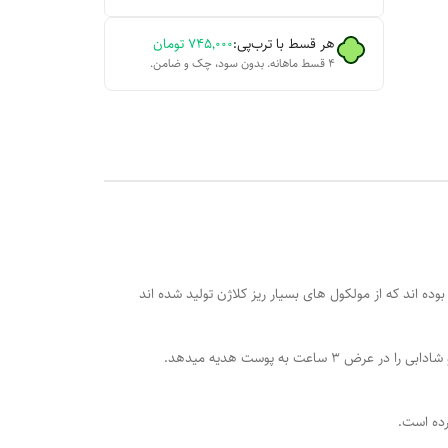
هر قسط با ترب‌پی:
۷۴۵٬۰۰۰
تومان
۴ قسط ماهانه. بدون سود، چک و ضامن.
 اند که از مولکول های بسیار ریز کلاژن تولید شده اند
عت به پوست هدیه میدهد.
رده است.