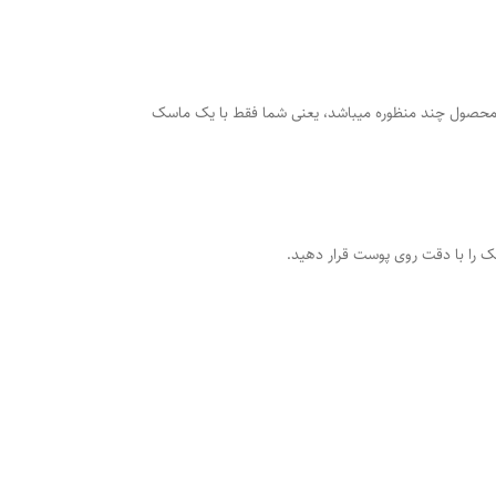
د. یک محصول چند منظوره میباشد، یعنی شما فقط با یک ماسک
ک را با دقت روی پوست قرار دهید.