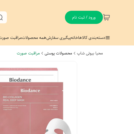
ورود / ثبت نام
دسته‌بندی کالاها
خانه
پیگیری سفارش
همه محصولات
مراقبت صورت
محیا بیوتی شاپ
محصولات پوستی
مراقبت صورت