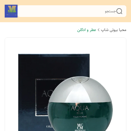
جستجو
محیا بیوتی شاپ
عطر و ادکلن