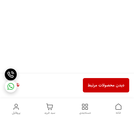
ناموجود
دیدن محصولات مرتبط
خانه
دسته‌بندی
سبد خرید
پروفایل