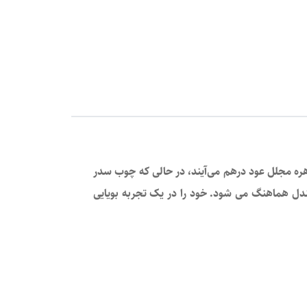
جوهره مجلل عود درهم می‌آیند، در حالی که چوب سدر
ندل هماهنگ می شود. خود را در یک تجربه بویایی