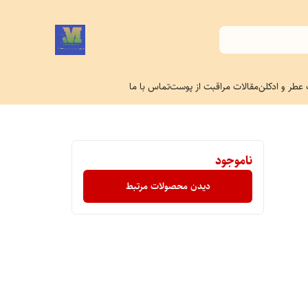
 عطر و ادکلن
مقالات مراقبت از پوست
تماس با ما
ناموجود
دیدن محصولات مرتبط