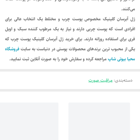
می‌کنند.
ژل آبرسان کلینیک مخصوص پوست چرب و مختلط یک انتخاب عالی برای
افرادی است که پوست چربی دارند و نیاز به یک مرطوب کننده سبک و اویل
فری برای استفاده روزانه دارند. برای خرید ژل آبرسان کلینیک پوست چرب که
یکی از محبوب ترین برندهای محصولات پوستی در دنیاست به سایت
فروشگاه
محیا بیوتی شاپ
مراجعه کرده و سفارش خود را به صورت آنلاین ثبت نمایید.
دسته‌بندی
:
مراقبت صورت