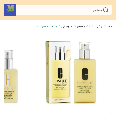
جستجو
محیا بیوتی شاپ
محصولات پوستی
مراقبت صورت