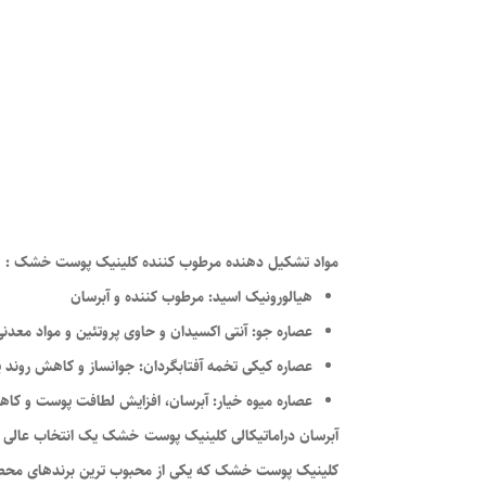
مواد تشکیل دهنده مرطوب کننده کلینیک پوست خشک :
هیالورونیک اسید: مرطوب کننده و آبرسان
عصاره جو: آنتی اکسیدان و حاوی پروتئین و مواد معدن
عصاره کیکی تخمه آفتابگردان: جوانساز و کاهش روند 
عصاره میوه خیار: آبرسان، افزایش لطافت پوست و کاه
آبرسان دراماتیکالی کلینیک پوست خشک یک انتخاب عالی برا
کلینیک پوست خشک که یکی از محبوب ترین برندهای محص