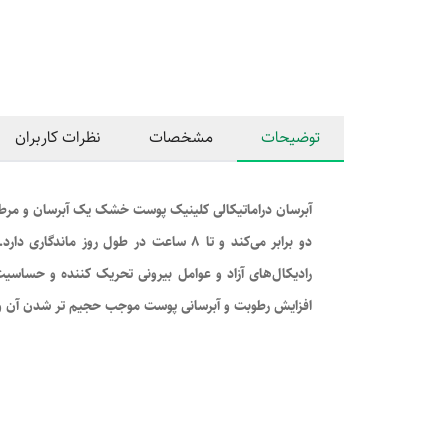
توضیحات
مشخصات
نظرات کاربران
آبرسان دراماتیکالی کلینیک پوست خشک یک آبرسان و مرطوب
افزایش رطوبت و آبرسانی پوست موجب حجیم تر شدن آن و ا