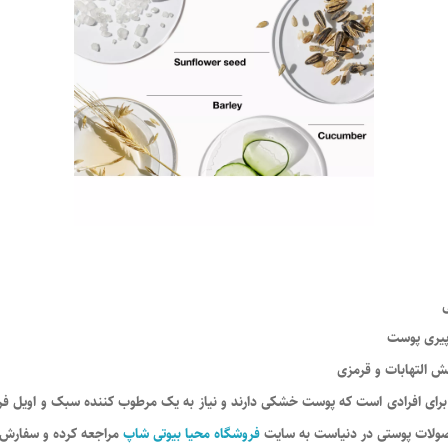
ی
پیری پوست
ش التهابات و قرمزی
ی افرادی است که پوست خشکی دارند و نیاز به یک مرطوب کننده سبک و اویل فری برا
ولات پوستی در دنیاست به سایت
فروشگاه محیا بیوتی شاپ
مراجعه کرده و سفارش خ