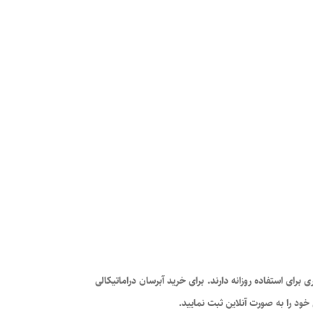
ی استفاده روزانه دارند. برای خرید آبرسان دراماتیکالی
ود را به صورت آنلاین ثبت نمایید.