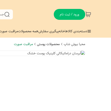
ورود / ثبت نام
جست
دسته‌بندی کالاها
خانه
پیگیری سفارش
همه محصولات
مراقبت صورت
محیا بیوتی شاپ
محصولات پوستی
مراقبت صورت