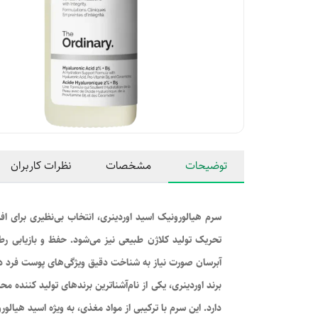
توضیحات
مشخصات
نظرات کاربران
سرم هیالورونیک اسید اوردینری، انتخاب بی‌نظیری برای 
تحریک تولید کلاژن طبیعی نیز می‌شود. حفظ و بازیابی رط
آبرسان صورت نیاز به شناخت دقیق ویژگی‌های پوست فرد دا
برند اوردینری، یکی از نام‌آشنا‌ترین برندهای تولید کننده 
دارد. این سرم با ترکیبی از مواد مغذی، به ویژه اسید هیال