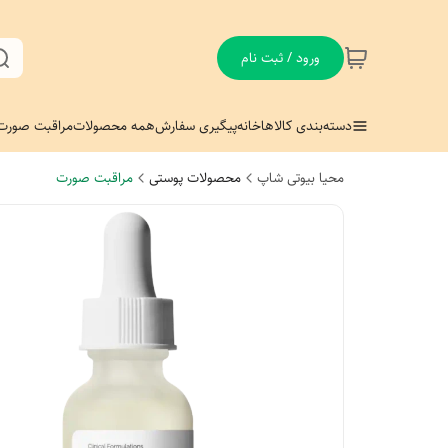
ورود / ثبت نام
دسته‌بندی کالاها
خانه
پیگیری سفارش
همه محصولات
مراقبت صورت
محیا بیوتی شاپ
محصولات پوستی
مراقبت صورت