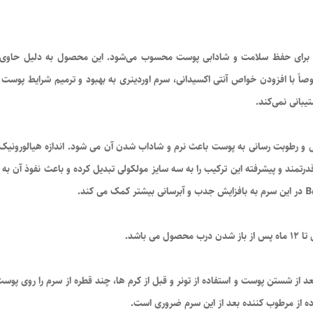
اً با افزودن خواص آنتی اکسیدانی، سرم اوردینری به بهبود و ترمیم شرایط پوس
یبانی نمی‌کند.
نی و رطوبت رسانی به پوست باعث نرم و شاداب شدن آن می شود. اندازه هیالورون
قدرتمند و پیشرفته این ترکیب را به سه سایز مولکولی تبدیل کرده و باعث نفوذ آن ب
باشد.
د از شستن پوست و استفاده از تونر و قبل از کرم ها، چند قطره از سرم را روی پو
اده از مرطوب کننده بعد از این سرم ضروری است.