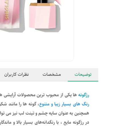
توضیحات
مشخصات
نظرات کاربران
رژگونه
ها یکی از محبوب ترین محصولات آرایشی هست
رنگ های بسیار زیبا و متنوع
، گونه ها را مانند ش
همچنین به عنوان سایه چشم و تینت لب نیز می توانی
در رژگونه مایع ، با رنگدانه‌های بسیار بالا و ما