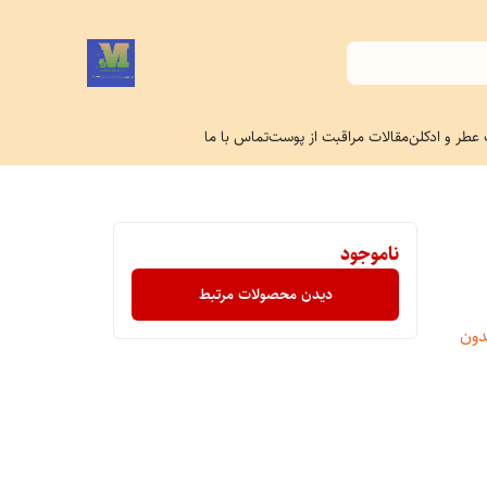
 عطر و ادکلن
مقالات مراقبت از پوست
تماس با ما
ناموجود
دیدن محصولات مرتبط
دون