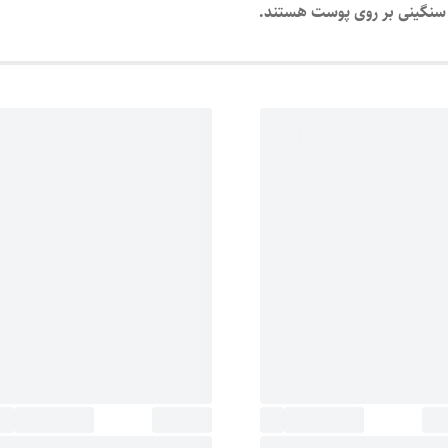
س سنگینی بر روی پوست هستند.