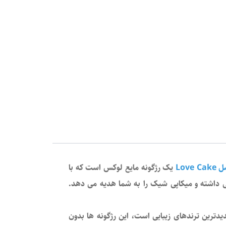
Love
یک رژگونه مایع لوکس است که با
عی داشته و میکاپی شیک را به شما هدیه می دهد.
دیدترین ترندهای زیبایی است، این رژگونه ها بدون