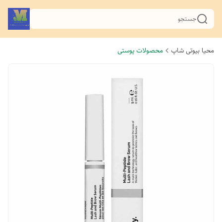
جستجو
محیا بیوتی شاپ
محصولات پوستی