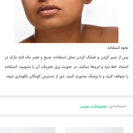
نحوه استفاده
پس از تمیز کردن و خشک کردن محل استفاده، صبح و عصر یک لایه نازک در
امتداد خط مژه و ابروها بمالید. در صورت بروز تحریک، آن را بشویید، استفاده
را متوقف کنید و با پزشک مشورت کنید. دور از دسترس کودکان نگهداری شود.
دسته‌بندی
:
محصولات پوستی