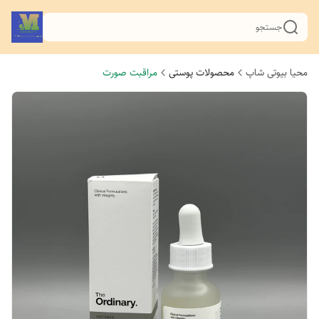
جستجو
محیا بیوتی شاپ
محصولات پوستی
مراقبت صورت