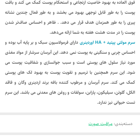
فوق العاده به بهبود خاصیت ارتجاعی و استحکام پوست کمک می کند و بافت
پوست را به طور قابل توجهی بهبود می بخشد و به طور فعال چندین نشانه
پیری را به طور همزمان هدف قرار می دهد. . ظاهر و احساس صاف‌تر شدن
پوست را در مدت هشت هفته به شما ارائه می‌دهد.
سرم مولتی پپتید + HA اوردینری
دارای فرمولاسیون سبک و بر پایه آب بوده و
احساس چربی و سنگینی به پوست نمی دهد. این آبرسان سرشار از مواد مغذی
مورد نیاز سلول های پوستی است و سبب جوانسازی و شفافیت پوست می
شود. این سرم همچنین با ترمیم و تقویت پوست به بهبود لک های پوستی
کمک می کند. سرم آبرسان و مرطوب کننده بافه برند اردینری وگان و فاقد
الکل، گلوتن، سیلیکون، پارابن، سولفات و روغن های معدنی می باشد. این سرم
تست حیوانی نیز ندارد.
دسته‌بندی
:
مراقبت صورت