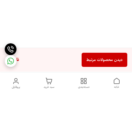
ناموجود
دیدن محصولات مرتبط
خانه
دسته‌بندی
سبد خرید
پروفایل
دسترسی سریع