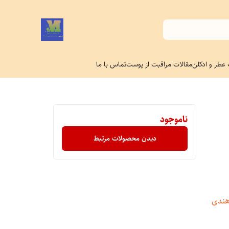
 عطر و ادکلن
مقالات مراقبت از پوست
تماس با ما
ناموجود
دیدن محصولات مرتبط
 هندی