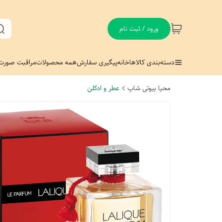
ورود / ثبت نام
دسته‌بندی کالاها
خانه
پیگیری سفارش
همه محصولات
مراقبت صورت
محیا بیوتی شاپ
عطر و ادکلن