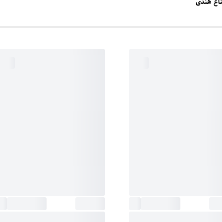
عناع هندی