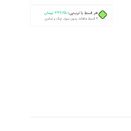
هر قسط با ترب‌پی:
۳۳۲٬۲۵۰
تومان
۴ قسط ماهانه. بدون سود، چک و ضامن.