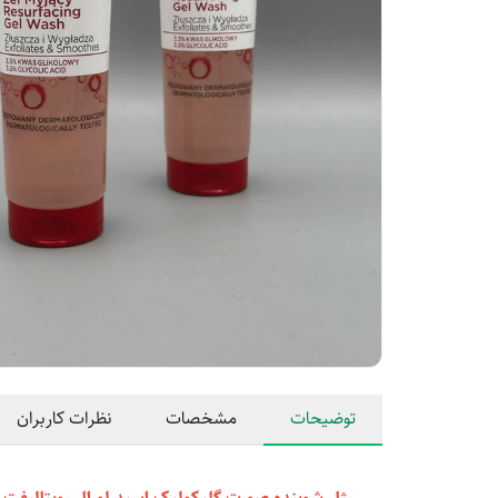
توضیحات
مشخصات
نظرات کاربران