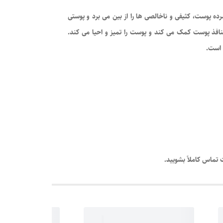
یک سلول های مرده پوست، کثیفی و ناخالصی ها را از بین می برد و پوستی
نافذ پوست کمک می کند و پوست را تمیز و احیا می کند.
است.
تماس کاملاً بشویید.