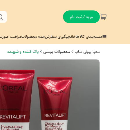
ورود / ثبت نام
دسته‌بندی کالاها
خانه
پیگیری سفارش
همه محصولات
مراقبت صورت
محیا بیوتی شاپ
محصولات پوستی
پاک کننده و شوینده