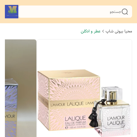
جستجو
محیا بیوتی شاپ
عطر و ادکلن