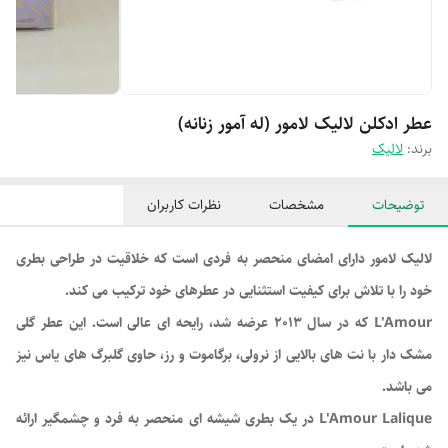
عطر ادکلن لالیک لامور (له آمور زنانه)
برند:
لالیک
توضیحات
مشخصات
نظرات کاربران
لالیک لامور دارای امضای منحصر به فردی است که خلاقیت در طراحی بطری
خود را با تلاش برای کیفیت استثنایی در عطرهای خود ترکیب می کند.
L'Amour که در سال 2013 عرضه شد، رایحه ای عالی است. این عطر گلی
مشک دار با نت های بالایی از نرولی، برگاموت و رز، حاوی گلبرگ های یاس نیز
می باشد.
L'Amour Lalique در یک بطری شیشه ای منحصر به فرد و چشمگیر ارائه