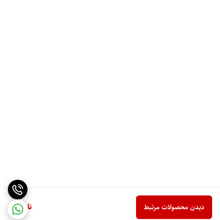
ناموجود
دیدن محصولات مرتبط