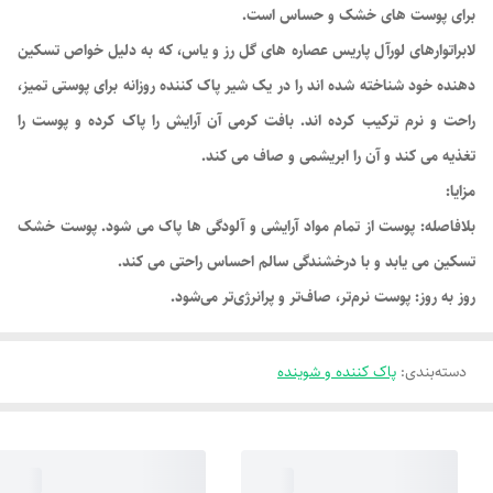
برای پوست های خشک و حساس است.
لابراتوارهای لورآل پاریس عصاره های گل رز و یاس، که به دلیل خواص تسکین
دهنده خود شناخته شده اند را در یک شیر پاک کننده روزانه برای پوستی تمیز،
راحت و نرم ترکیب کرده اند. بافت کرمی آن آرایش را پاک کرده و پوست را
تغذیه می کند و آن را ابریشمی و صاف می کند.
مزایا:
بلافاصله: پوست از تمام مواد آرایشی و آلودگی ها پاک می شود. پوست خشک
تسکین می یابد و با درخشندگی سالم احساس راحتی می کند.
روز به روز: پوست نرم‌تر، صاف‌تر و پرانرژی‌تر می‌شود.
دسته‌بندی
:
پاک کننده و شوینده