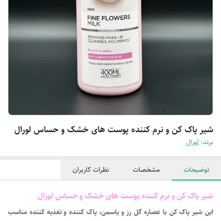
شیر پاک کن و نرم کننده پوست های خشک و حساس لورال
برند:
لورال
توضیحات
مشخصات
نظرات کاربران
شیر پاک کن و نرم کننده پوست های خشک و حساس لورال
این شیر پاک کن با عصاره گل رز و یاسمن، پاک کننده و تغذیه کننده مناسب