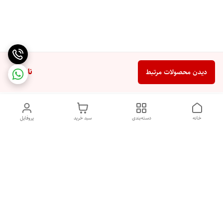
ناموجود
دیدن محصولات مرتبط
خانه
دسته‌بندی
سبد خرید
پروفایل
دسترسی سریع
خرید اقساطی بدون ضامن
سیاست حریم خصوصی