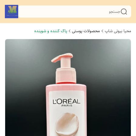
جستجو
محیا بیوتی شاپ
محصولات پوستی
پاک کننده و شوینده