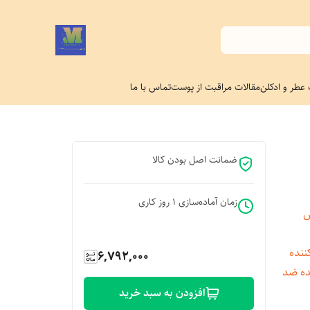
 عطر و ادکلن
مقالات مراقبت از پوست
تماس با ما
ضمانت اصل بودن کالا
زمان آماده‌سازی
1
روز کاری
ش
رمان‌کننده
6,792,000
‌کننده ضد
افزودن به سبد خرید