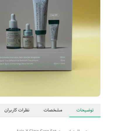
توضیحات
مشخصات
نظرات کاربران