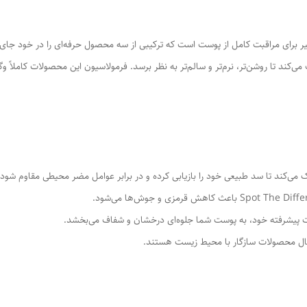
معتبر Axis-Y یک مجموعه بی‌نظیر برای مراقبت کامل از پوست است که ترکیبی از سه محصول حرفه‌ای 
ی‌کند تا روشن‌تر، نرم‌تر و سالم‌تر به نظر برسد. فرمولاسیون این محصولات کامل
ی‌کند تا سد طبیعی خود را بازیابی کرده و در برابر عوامل مضر محیطی مقاوم شود.
نبال محصولات سازگار با محیط زیست هستند.