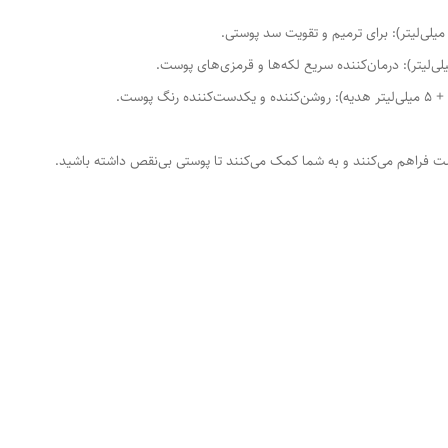
ست فراهم می‌کنند و به شما کمک می‌کنند تا پوستی بی‌نقص داشته باشید.