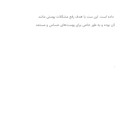
را در خود جای داده است. این ست با هدف رفع مشکلات پوستی مانند
اً وگان بوده و به طور خاص برای پوست‌های حساس و مستعد