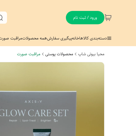
ورود / ثبت نام
دسته‌بندی کالاها
خانه
پیگیری سفارش
همه محصولات
مراقبت صورت
محیا بیوتی شاپ
محصولات پوستی
مراقبت صورت