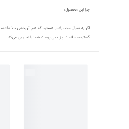
چرا این محصول؟
گسترده، سلامت و زیبایی پوست شما را تضمین می‌کند