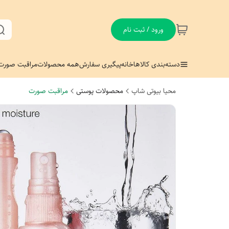
ورود / ثبت نام
دسته‌بندی کالاها
خانه
پیگیری سفارش
همه محصولات
مراقبت صورت
محیا بیوتی شاپ
محصولات پوستی
مراقبت صورت