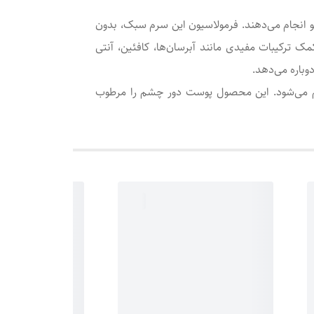
 انجام می‌دهند. فرمولاسیون این سرم سبک، بدون
 ترکیبات مفیدی مانند آبرسان‌ها، کافئین، آنتی
باره می‌دهد.
 می‌شود. این محصول پوست دور چشم را مرطوب