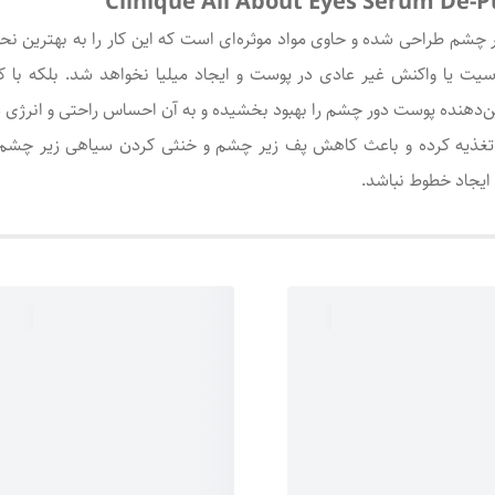
Clinique All About Eyes Serum De-P
شم طراحی شده و حاوی مواد موثره‌ای است که این کار را به بهترین نحو
یت یا واکنش غیر عادی در پوست و ایجاد میلیا نخواهد شد. بلکه با کمک
ن‌دهنده پوست دور چشم را بهبود بخشیده و به آن احساس راحتی و انرژی دو
تغذیه کرده و باعث کاهش پف زیر چشم و خنثی کردن سیاهی زیر چشم
ایجاد خطوط نباشد.