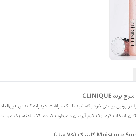
د CLINIQUE
Surge™ از بهترین آبرسان‌های دنیا هستند که 