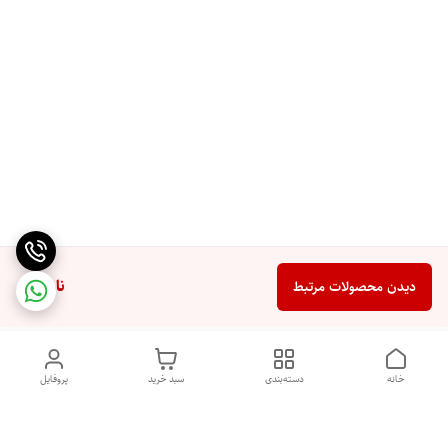
ناموجود
دیدن محصولات مرتبط
خانه
دسته‌بندی
سبد خرید
پروفایل