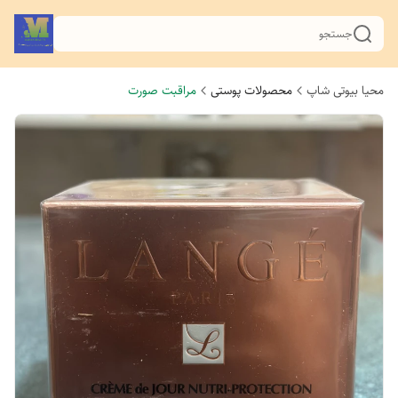
جستجو
محیا بیوتی شاپ
محصولات پوستی
مراقبت صورت