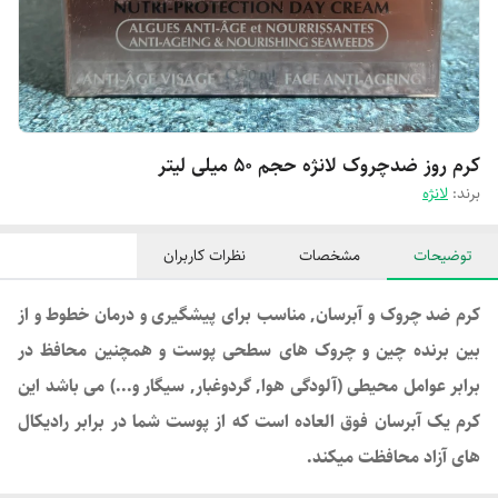
کرم روز ضدچروک لانژه حجم 50 میلی لیتر
برند:
لانژه
توضیحات
مشخصات
نظرات کاربران
کرم ضد چروک و آبرسان, مناسب برای پیشگیری و درمان خطوط و از
بین برنده چین و چروک های سطحی پوست و همچنین محافظ در
برابر عوامل محیطی (آلودگی هوا, گردوغبار, سیگار و...) می باشد این
کرم یک آبرسان فوق العاده است که از پوست شما در برابر رادیکال
های آزاد محافظت میکند.