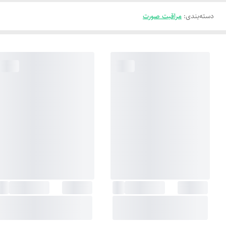
دسته‌بندی
:
مراقبت صورت