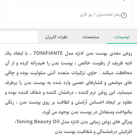
زمان آماده‌سازی
1
روز کاری
توضیحات
مشخصات
نظرات کاربران
روغن مغذی پوست بدن لانژه مدل TONIFIANTE ، با ایجاد یک
لایه ظریف از رطوبت خالص ، پوست بدن را هیدراته کرده و از آن
محافظت میکند . حاوی ترکیبات متعدد آنتی سلولیت بوده و چاقی
های موضعی و فشارهای عصبی وارد شده به پوست بدن را برطرف
مینماید. این روغن نرم کننده ، درخشان کننده و شفاف کننده بوده و
علاوه بر ایجاد احساس آرامش و لطافت بر روی پوست بدن ، رنگی
یکنواخت ومتعادل در پوست بدن بوجود می آورد.
ویژگی های روغن زیبایی بدن لانژه مدل Toning Beauty Oil:
افزایش درخشندگی و شفافیت پوست بدن