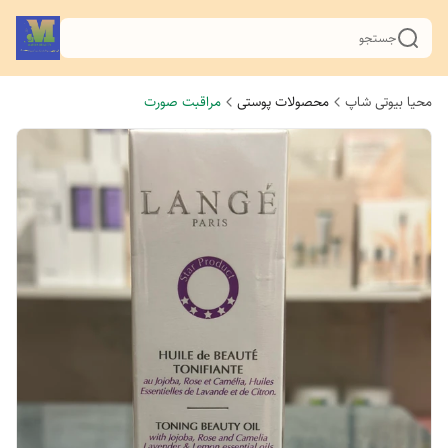
جستجو
محیا بیوتی شاپ
محصولات پوستی
مراقبت صورت