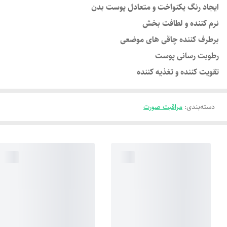
ایجاد رنگ یکنواخت و متعادل پوست بدن
نرم کننده و لطافت بخش
برطرف کننده چاقی های موضعی
رطوبت رسانی پوست
تقویت کننده و تغذیه کننده
دسته‌بندی
:
مراقبت صورت