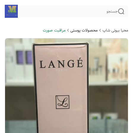
جستجو
محیا بیوتی شاپ
محصولات پوستی
مراقبت صورت