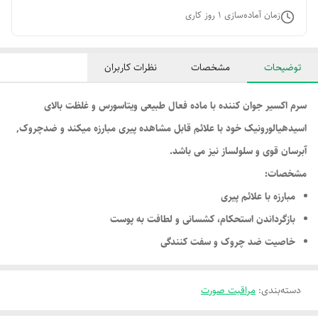
زمان آماده‌سازی
1
روز کاری
توضیحات
مشخصات
نظرات کاربران
سرم اکسیر جوان کننده با ماده فعال طبیعی ویتاسورس و غلظت بالای
اسیدهیالورونیک خود با علائم قابل مشاهده پیری مبارزه میکند و ضدچروک,
آبرسان قوی و سلولساز نیز می باشد.
مشخصات:
مبارزه با علائم پیری
بازگرداندن استحکام، کشسانی و لطافت به پوست
خاصیت ضد چروک و سفت کنندگی
دسته‌بندی
:
مراقبت صورت